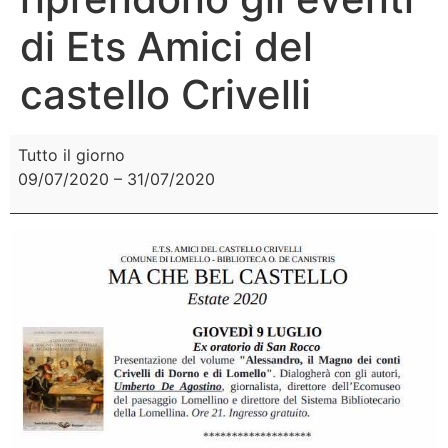
di Ets Amici del
castello Crivelli
Tutto il giorno
09/07/2020
–
31/07/2020