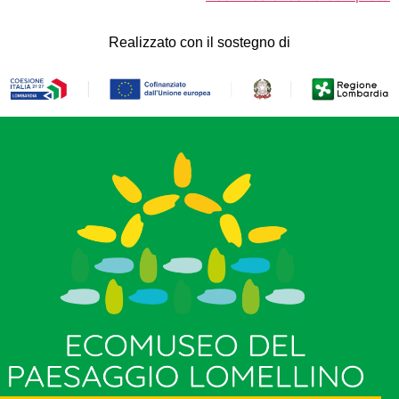
Realizzato con il sostegno di