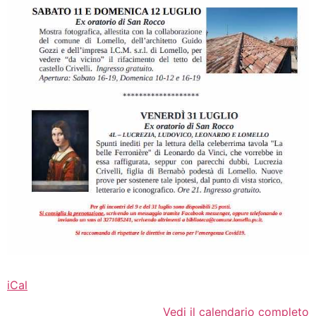
iCal
Vedi il calendario completo