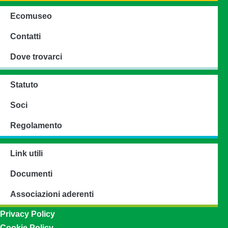
Ecomuseo
Contatti
Dove trovarci
Statuto
Soci
Regolamento
Link utili
Documenti
Associazioni aderenti
Privacy Policy
Cookie Policy