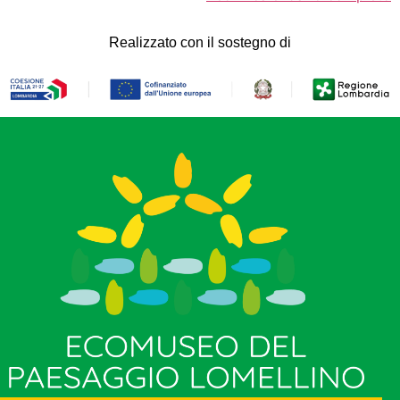
Realizzato con il sostegno di