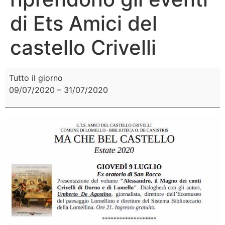
di Ets Amici del
castello Crivelli
Tutto il giorno
09/07/2020
–
31/07/2020