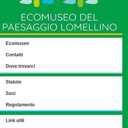
Ecomuseo
Contatti
Dove trovarci
Statuto
Soci
Regolamento
Link utili