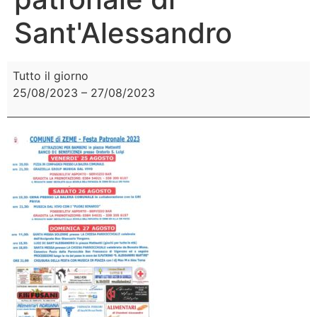
Sant'Alessandro
Tutto il giorno
25/08/2023
–
27/08/2023