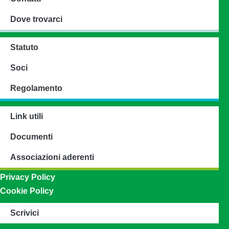
Dove trovarci
Statuto
Soci
Regolamento
Link utili
Documenti
Associazioni aderenti
Privacy Policy
Cookie Policy
Scrivici