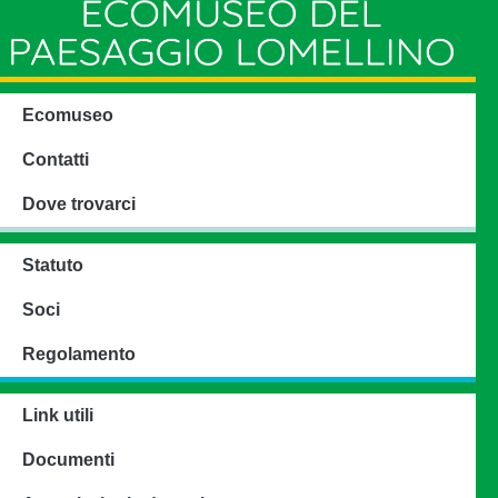
Ecomuseo
Contatti
Dove trovarci
Statuto
Soci
Regolamento
Link utili
Documenti