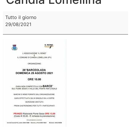
Tutto il giorno
29/08/2021