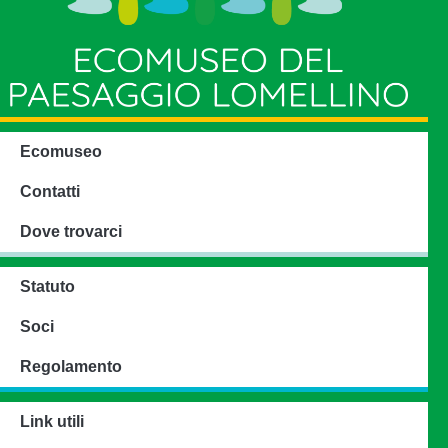
Ecomuseo
Contatti
Dove trovarci
Statuto
Soci
Regolamento
Link utili