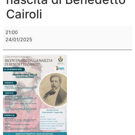
Cairoli
21:00
24/01/2025