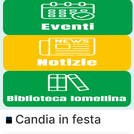
Candia in festa