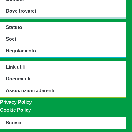
Dove trovarci
Statuto
Soci
Regolamento
Link utili
Documenti
Associazioni aderenti
Privacy Policy
Cookie Policy
Scrivici