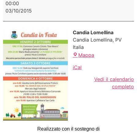
00:00
03/10/2015
Candia Lomellina
Candia Lomellina
,
PV
Italia
Mappa
iCal
Vedi il calendario
completo
Realizzato con il sostegno di