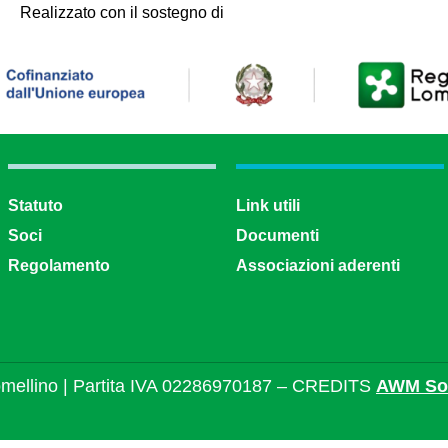
Realizzato con il sostegno di
Statuto
Link utili
Soci
Documenti
Regolamento
Associazioni aderenti
mellino | Partita IVA 02286970187 – CREDITS
AWM Sol