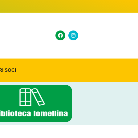
RI SOCI