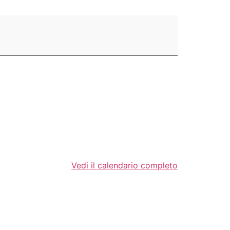
Vedi il calendario completo