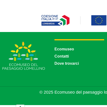
Ecomuseo
Contatti
Dove trovarci
© 2025 Ecomuseo del paesaggio lo