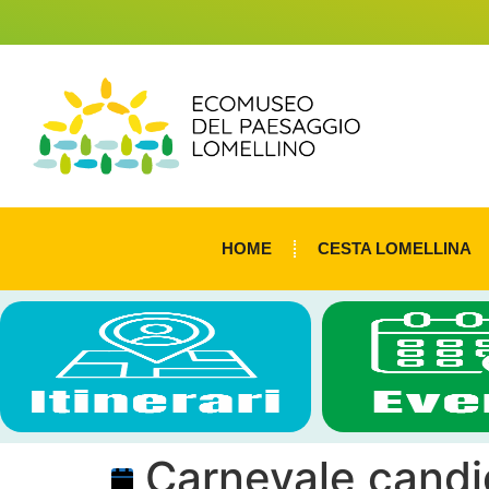
HOME
CESTA LOMELLINA
Carnevale candi