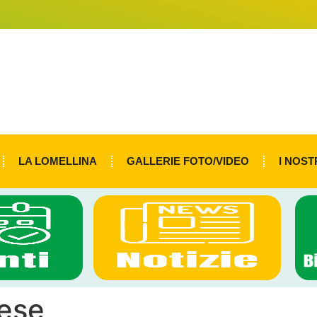
LA LOMELLINA
GALLERIE FOTO/VIDEO
I NOST
ese