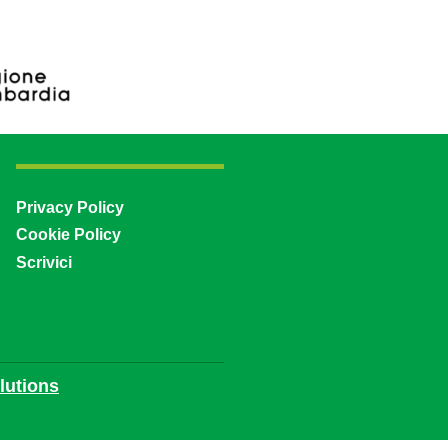
Privacy Policy
Cookie Policy
Scrivici
utions