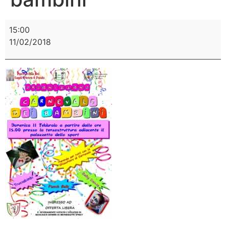
15:00
11/02/2018