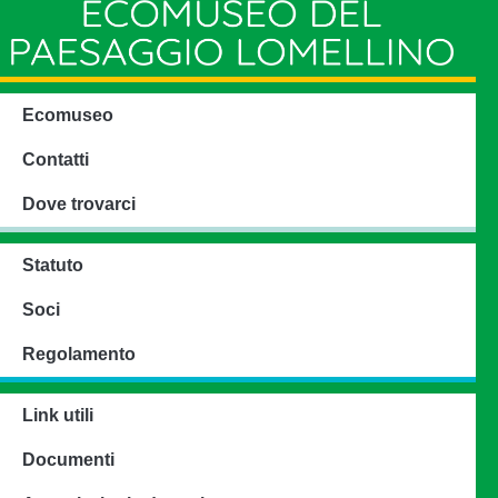
Ecomuseo
Contatti
Dove trovarci
Statuto
Soci
Regolamento
Link utili
Documenti