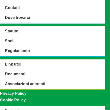
Contatti
Dove trovarci
Statuto
Soci
Regolamento
Link utili
Documenti
Associazioni aderenti
Privacy Policy
Cookie Policy