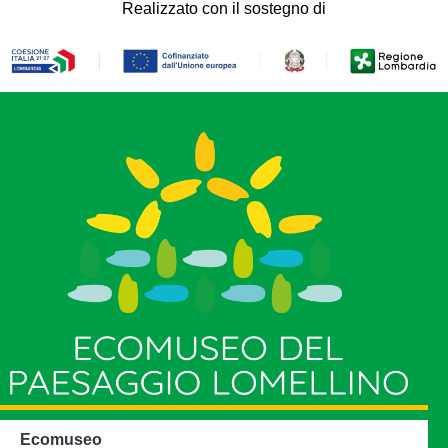
Realizzato con il sostegno di
Ecomuseo