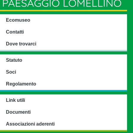
Ecomuseo
Contatti
Dove trovarci
Statuto
Soci
Regolamento
Link utili
Documenti
Associazioni aderenti