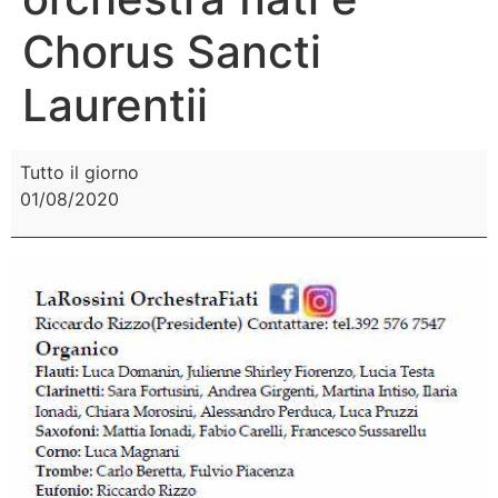
Chorus Sancti
Laurentii
Tutto il giorno
01/08/2020