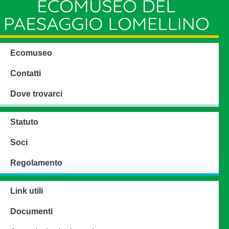
Ecomuseo
Contatti
Dove trovarci
Statuto
Soci
Regolamento
Link utili
Documenti