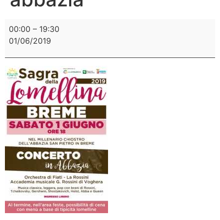
00:00
–
19:30
01/06/2019