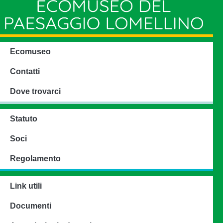
Ecomuseo
Contatti
Dove trovarci
Statuto
Soci
Regolamento
Link utili
Documenti