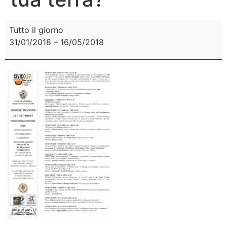
Tutto il giorno
31/01/2018
–
16/05/2018