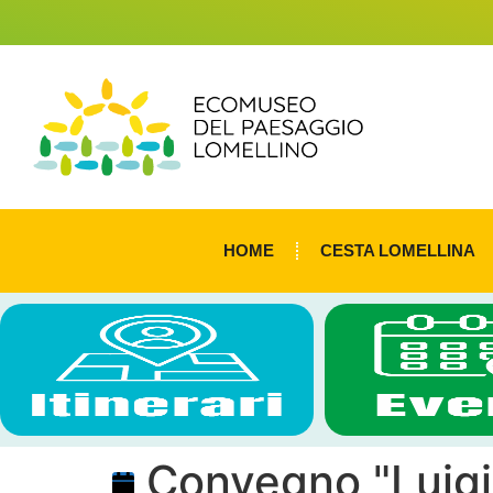
HOME
CESTA LOMELLINA
Convegno "Luigi