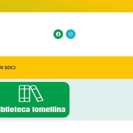
RI SOCI