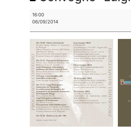
16:00
06/09/2014