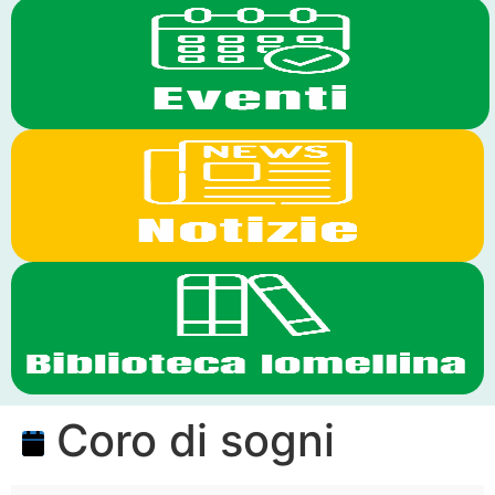
Coro di sogni