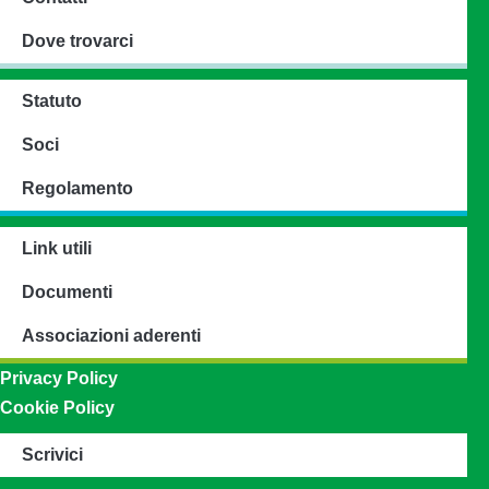
Dove trovarci
Statuto
Soci
Regolamento
Link utili
Documenti
Associazioni aderenti
Privacy Policy
Cookie Policy
Scrivici