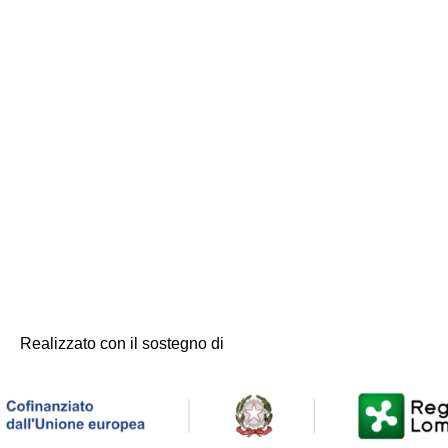
Realizzato con il sostegno di