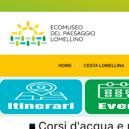
HOME
CESTA LOMELLINA
Corsi d'acqua e r