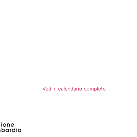
Vedi il calendario completo