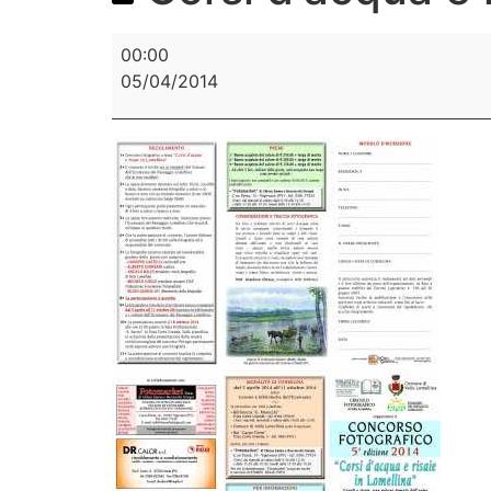
00:00
05/04/2014