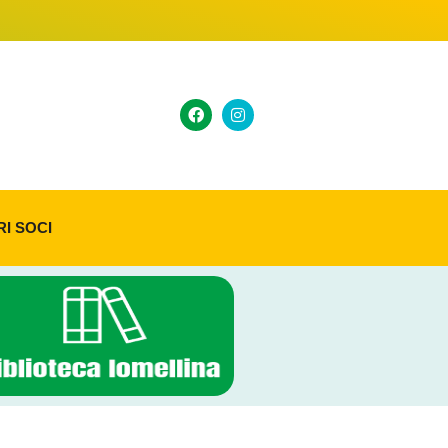
RI SOCI