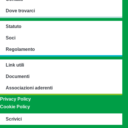
Dove trovarci
Statuto
Soci
Regolamento
Link utili
Documenti
Associazioni aderenti
Privacy Policy
Cookie Policy
Scrivici