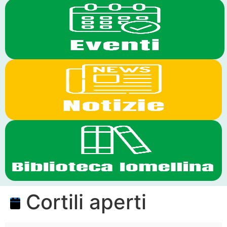
Cortili aperti