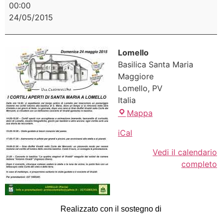
00:00
24/05/2015
Lomello
Basilica Santa Maria
Maggiore
Lomello
,
PV
Italia
Mappa
iCal
Vedi il calendario
completo
Realizzato con il sostegno di