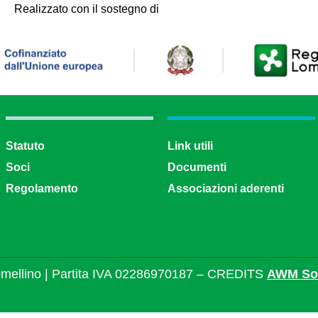
Realizzato con il sostegno di
Statuto
Link utili
Soci
Documenti
Regolamento
Associazioni aderenti
mellino | Partita IVA 02286970187 – CREDITS
AWM Sol