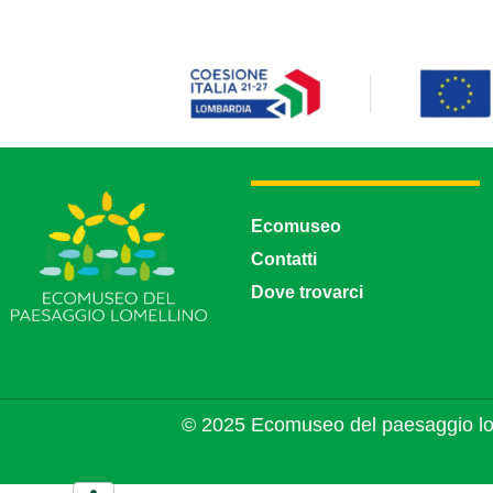
Ecomuseo
Contatti
Dove trovarci
© 2025 Ecomuseo del paesaggio lo