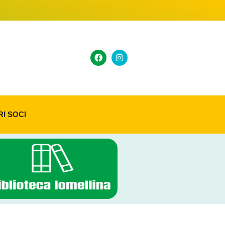
RI SOCI