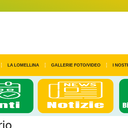
LA LOMELLINA
GALLERIE FOTO/VIDEO
I NOST
io