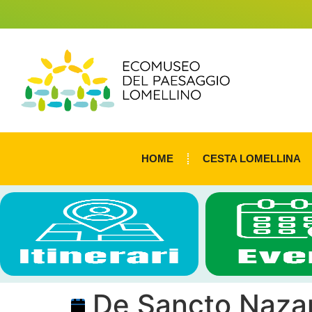
HOME
CESTA LOMELLINA
De Sancto Nazar