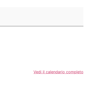
Vedi il calendario completo