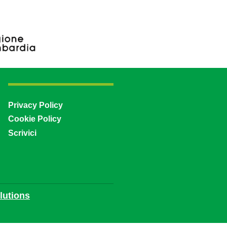
Privacy Policy
Cookie Policy
Scrivici
utions