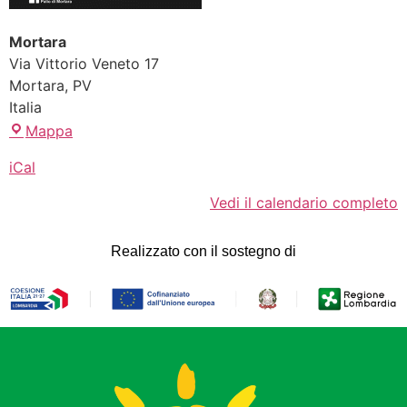
Mortara
Via Vittorio Veneto 17
Mortara
,
PV
Italia
Mappa
iCal
Vedi il calendario completo
Realizzato con il sostegno di