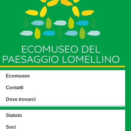
Ecomuseo
Contatti
Dove trovarci
Statuto
Soci