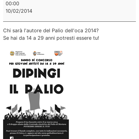
00:00
10/02/2014
Chi sarà l'autore del Palio dell'oca 2014?
Se hai da 14 a 29 anni potresti essere tu!