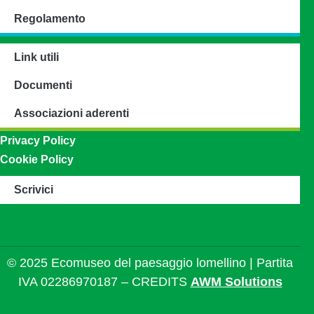
Regolamento
Link utili
Documenti
Associazioni aderenti
Privacy Policy
Cookie Policy
Scrivici
© 2025 Ecomuseo del paesaggio lomellino | Partita
IVA 02286970187 – CREDITS
AWM Solutions