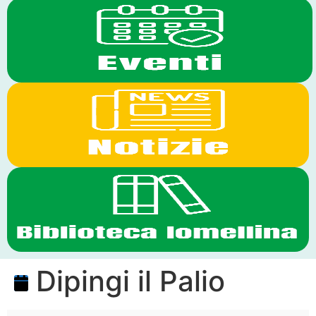
Dipingi il Palio