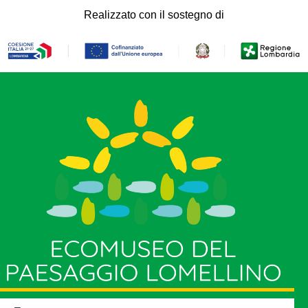
Realizzato con il sostegno di