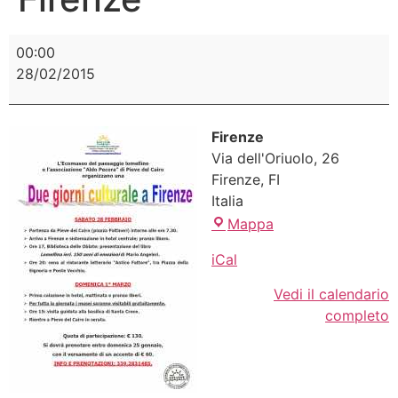
00:00
28/02/2015
Firenze
Via dell'Oriuolo, 26
Firenze
,
FI
Italia
Mappa
iCal
Vedi il calendario
completo