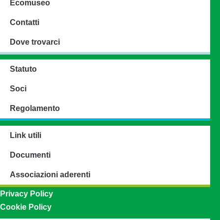
Ecomuseo
Contatti
Dove trovarci
Statuto
Soci
Regolamento
Link utili
Documenti
Associazioni aderenti
Privacy Policy
Cookie Policy