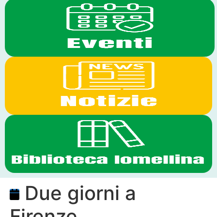
Due giorni a
Firenze