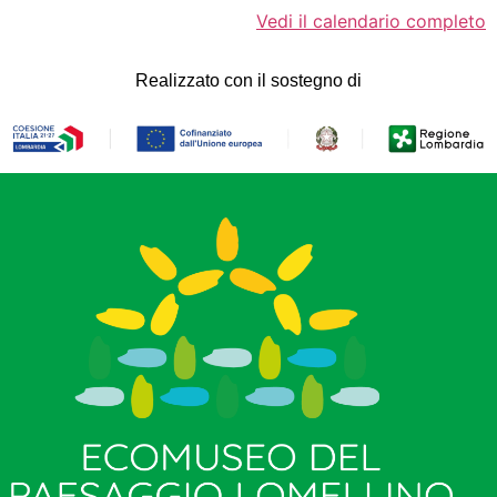
Vedi il calendario completo
Realizzato con il sostegno di