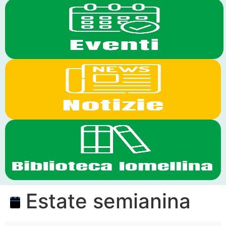
Estate semianina