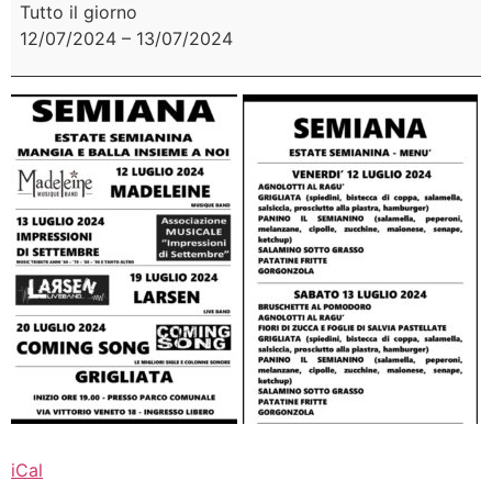
Tutto il giorno
12/07/2024
–
13/07/2024
iCal