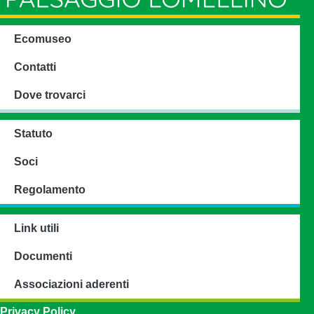
Ecomuseo
Contatti
Dove trovarci
Statuto
Soci
Regolamento
Link utili
Documenti
Associazioni aderenti
Privacy Policy