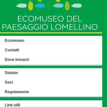
Ecomuseo
Contatti
Dove trovarci
Statuto
Soci
Regolamento
Link utili