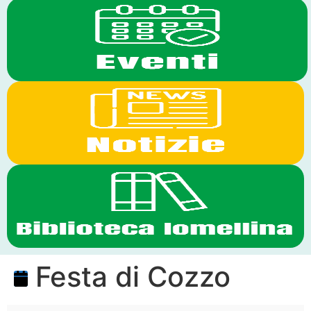
Festa di Cozzo