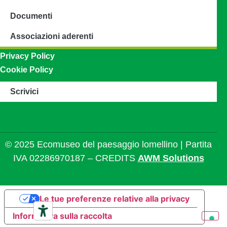
Documenti
Associazioni aderenti
Privacy Policy
Cookie Policy
Scrivici
© 2025 Ecomuseo del paesaggio lomellino | Partita
IVA 02286970187 – CREDITS
AWM Solutions
Le tue preferenze relative alla privacy
Informativa sulla raccolta