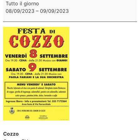
Tutto il giorno
08/09/2023
–
09/09/2023
Cozzo