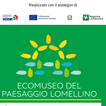
Realizzato con il sostegno di