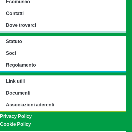
Ecomuseo
Contatti
Dove trovarci
Statuto
Soci
Regolamento
Link utili
Documenti
Associazioni aderenti
Privacy Policy
Cookie Policy