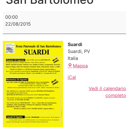
00:00
22/08/2015
Suardi
Suardi
,
PV
Italia
Mappa
iCal
Vedi il calendario
completo