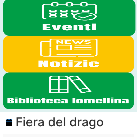
Fiera del drago