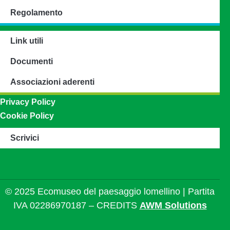
Regolamento
Link utili
Documenti
Associazioni aderenti
Privacy Policy
Cookie Policy
Scrivici
© 2025 Ecomuseo del paesaggio lomellino | Partita
IVA 02286970187 – CREDITS
AWM Solutions