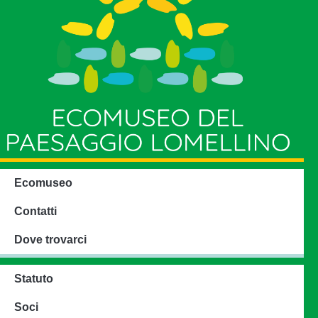
Ecomuseo
Contatti
Dove trovarci
Statuto
Soci