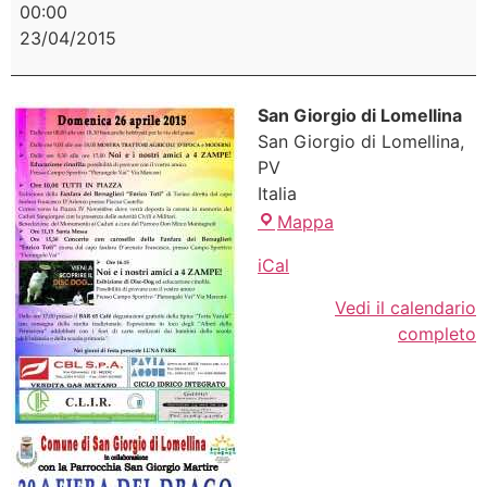
00:00
23/04/2015
San Giorgio di Lomellina
San Giorgio di Lomellina
,
PV
Italia
Mappa
iCal
Vedi il calendario
completo