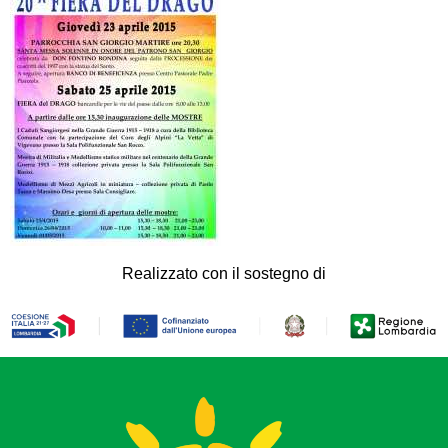
Realizzato con il sostegno di