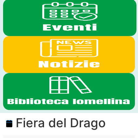
Fiera del Drago