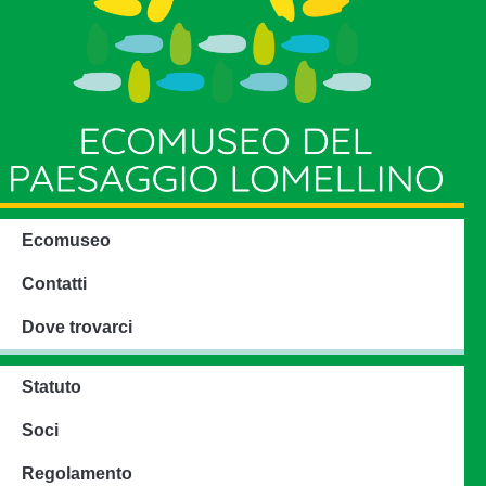
Ecomuseo
Contatti
Dove trovarci
Statuto
Soci
Regolamento