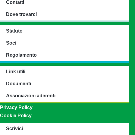
Contatti
Dove trovarci
Statuto
Soci
Regolamento
Link utili
Documenti
Associazioni aderenti
Privacy Policy
Cookie Policy
Scrivici