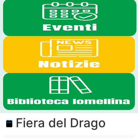
Fiera del Drago