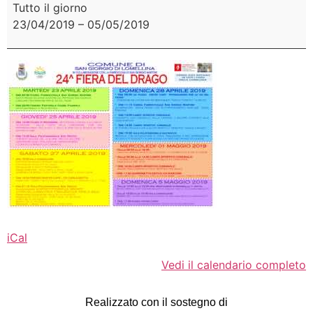
Tutto il giorno
23/04/2019
–
05/05/2019
iCal
Vedi il calendario completo
Realizzato con il sostegno di