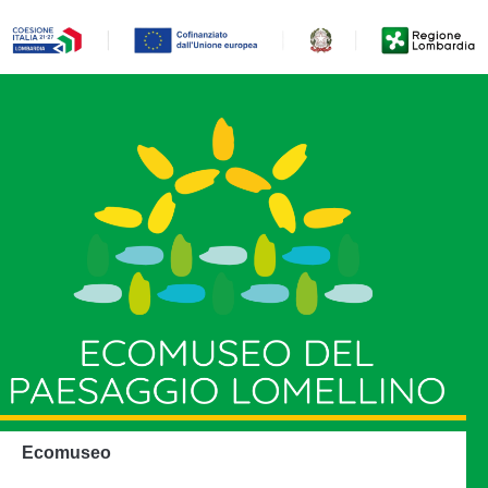
Ecomuseo