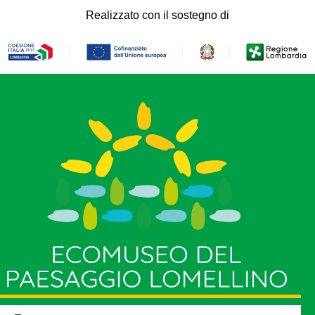
Realizzato con il sostegno di