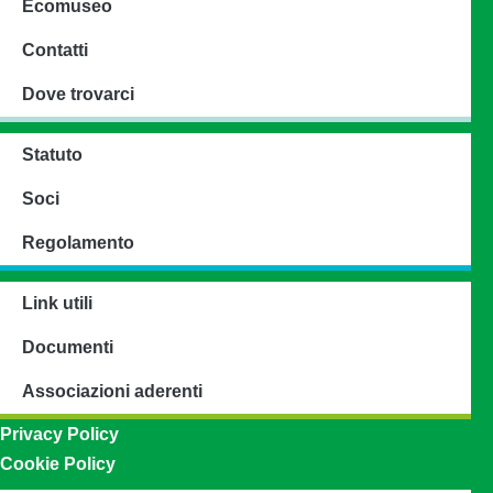
Ecomuseo
Contatti
Dove trovarci
Statuto
Soci
Regolamento
Link utili
Documenti
Associazioni aderenti
Privacy Policy
Cookie Policy