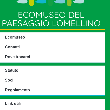
Ecomuseo
Contatti
Dove trovarci
Statuto
Soci
Regolamento
Link utili