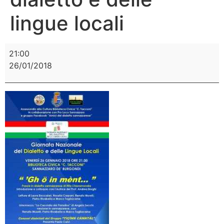
lingue locali
21:00
26/01/2018