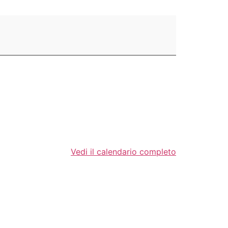
Vedi il calendario completo