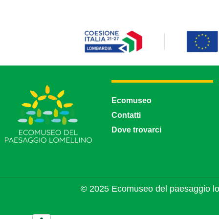
Ecomuseo
Contatti
Dove trovarci
© 2025 Ecomuseo del paesaggio lo