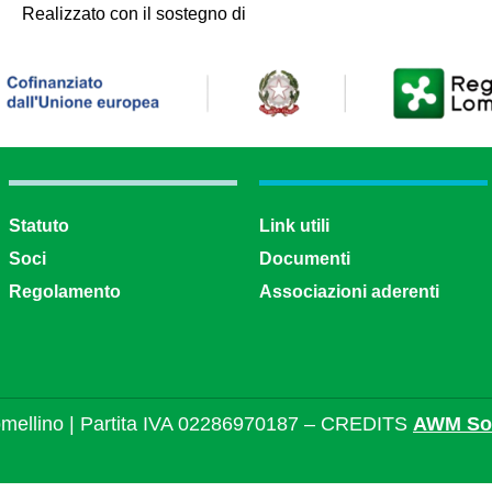
Realizzato con il sostegno di
Statuto
Link utili
Soci
Documenti
Regolamento
Associazioni aderenti
mellino | Partita IVA 02286970187 – CREDITS
AWM Sol