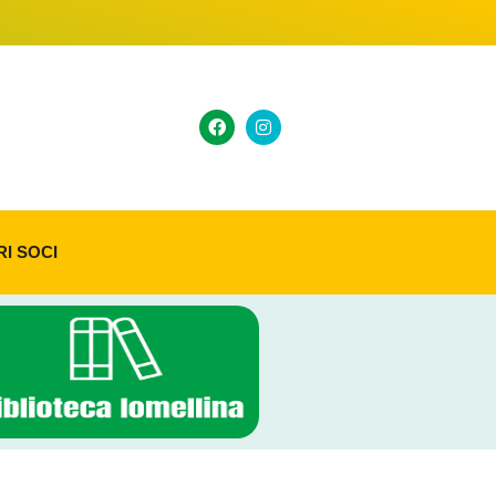
RI SOCI