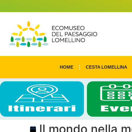
HOME
CESTA LOMELLINA
Il mondo nella m