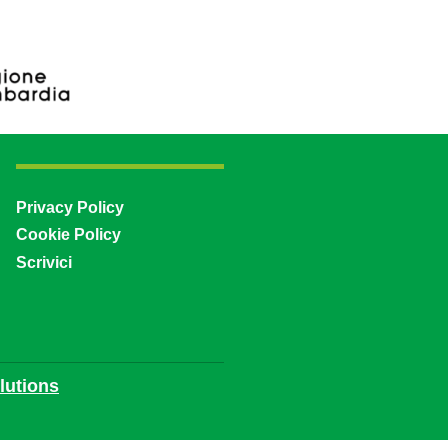
Privacy Policy
Cookie Policy
Scrivici
utions