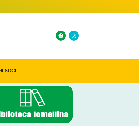
RI SOCI