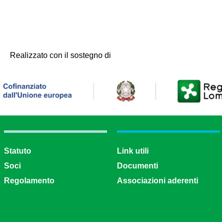
Realizzato con il sostegno di
Statuto
Link utili
Soci
Documenti
Regolamento
Associazioni aderenti