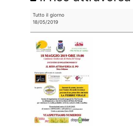
Tutto il giorno
18/05/2019