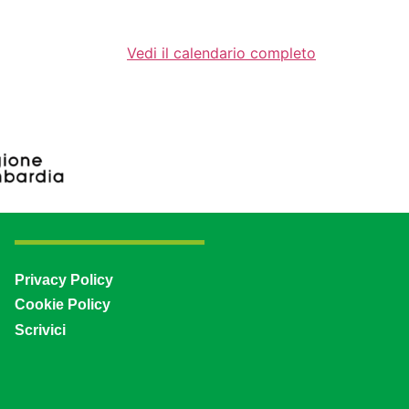
Vedi il calendario completo
Privacy Policy
Cookie Policy
Scrivici