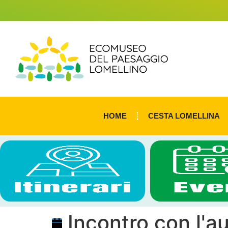
HOME
CESTA LOMELLINA
Incontro con l'a