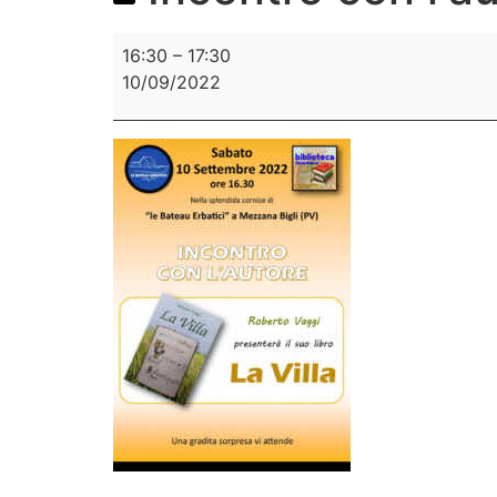
16:30
–
17:30
10/09/2022