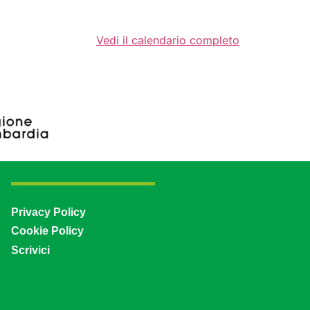
Vedi il calendario completo
Privacy Policy
Cookie Policy
Scrivici