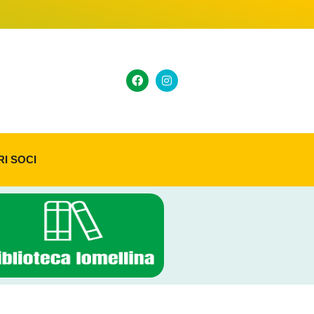
RI SOCI