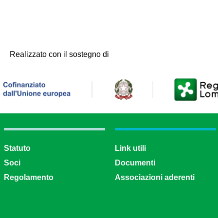
Realizzato con il sostegno di
Statuto
Link utili
Soci
Documenti
Regolamento
Associazioni aderenti