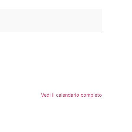
Vedi il calendario completo