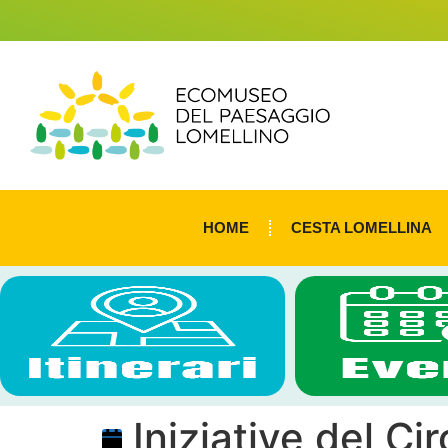
HOME
CESTA LOMELLINA
Iniziative del Cir