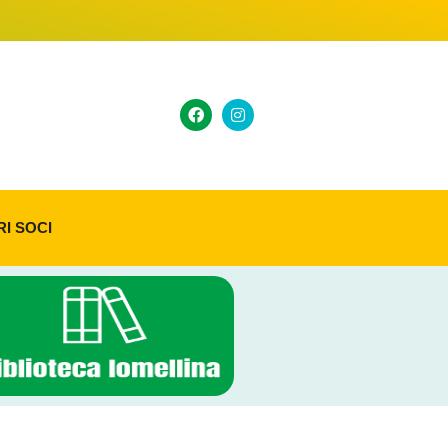
RI SOCI