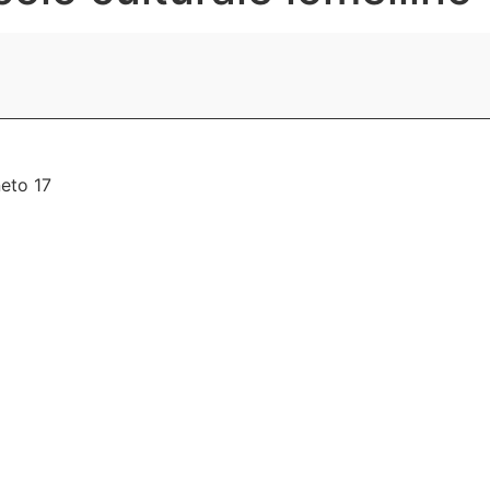
neto 17