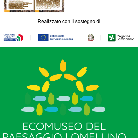
Realizzato con il sostegno di