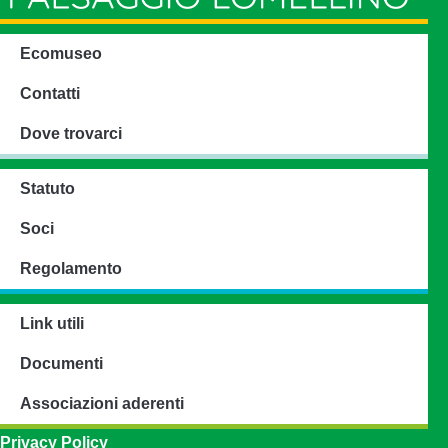
Ecomuseo
Contatti
Dove trovarci
Statuto
Soci
Regolamento
Link utili
Documenti
Associazioni aderenti
Privacy Policy