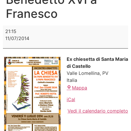
Franesco
21:15
11/07/2014
Ex chiesetta di Santa Maria
di Castello
Valle Lomellina
,
PV
Italia
Mappa
iCal
Vedi il calendario completo