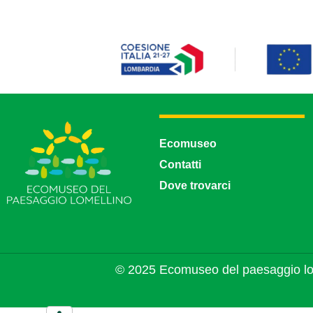
Ecomuseo
Contatti
Dove trovarci
© 2025 Ecomuseo del paesaggio lo