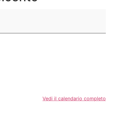
Vedi il calendario completo