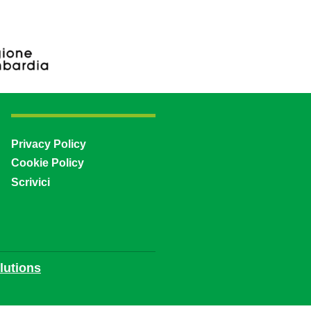
Privacy Policy
Cookie Policy
Scrivici
utions