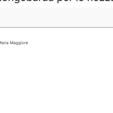
 Maria Maggiore