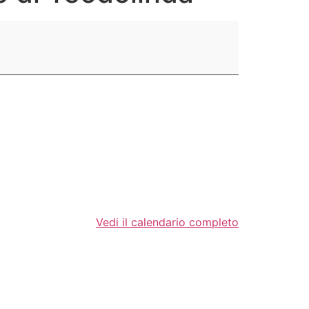
Vedi il calendario completo