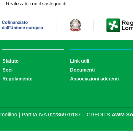
Realizzato con il sostegno di
Statuto
Link utili
Soci
Documenti
Regolamento
Associazioni aderenti
mellino | Partita IVA 02286970187 – CREDITS
AWM Sol