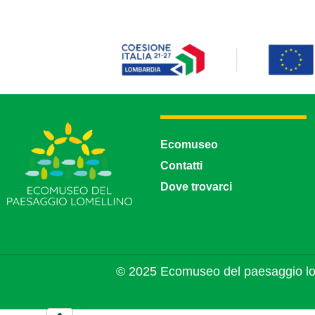
Ecomuseo
Contatti
Dove trovarci
© 2025 Ecomuseo del paesaggio lo