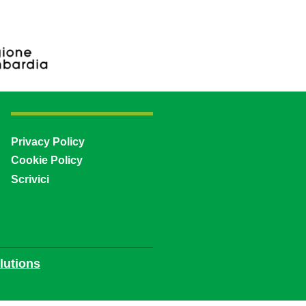
Privacy Policy
Cookie Policy
Scrivici
utions