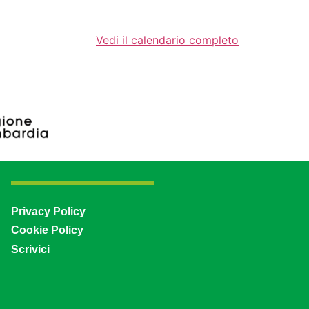
Vedi il calendario completo
Privacy Policy
Cookie Policy
Scrivici