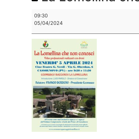
09:30
05/04/2024