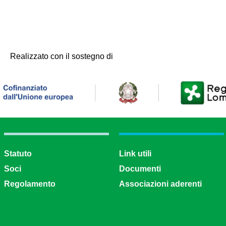
Realizzato con il sostegno di
Statuto
Link utili
Soci
Documenti
Regolamento
Associazioni aderenti