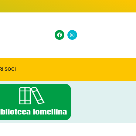
RI SOCI