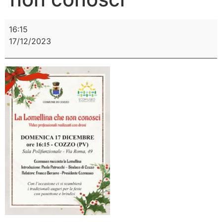
16:15
17/12/2023