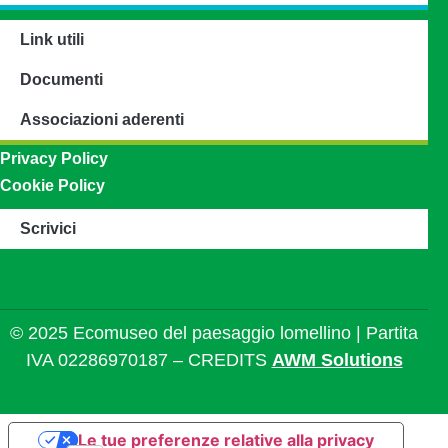
Link utili
Documenti
Associazioni aderenti
Privacy Policy
Cookie Policy
Scrivici
© 2025 Ecomuseo del paesaggio lomellino | Partita
IVA 02286970187 – CREDITS
AWM Solutions
Le tue preferenze relative alla privacy