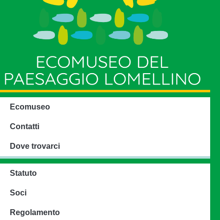
Ecomuseo
Contatti
Dove trovarci
Statuto
Soci
Regolamento