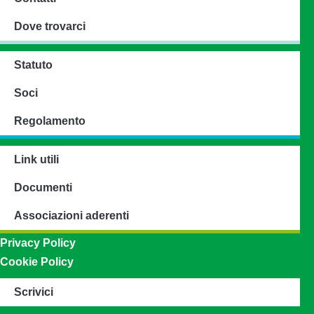
Dove trovarci
Statuto
Soci
Regolamento
Link utili
Documenti
Associazioni aderenti
Privacy Policy
Cookie Policy
Scrivici