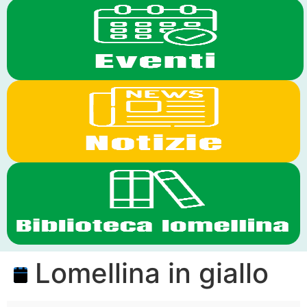
Lomellina in giallo