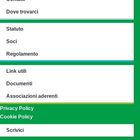
Dove trovarci
Statuto
Soci
Regolamento
Link utili
Documenti
Associazioni aderenti
Privacy Policy
Cookie Policy
Scrivici