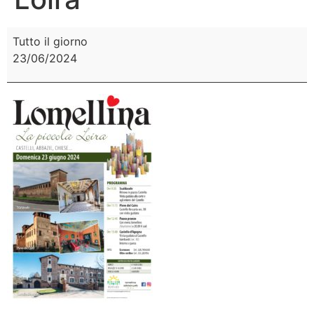
Tutto il giorno
23/06/2024