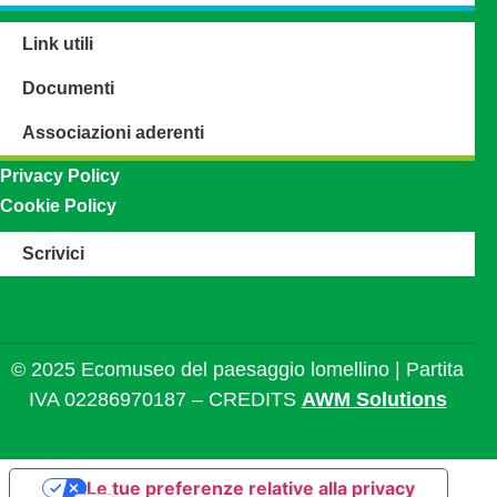
Link utili
Documenti
Associazioni aderenti
Privacy Policy
Cookie Policy
Scrivici
© 2025 Ecomuseo del paesaggio lomellino | Partita
IVA 02286970187 – CREDITS
AWM Solutions
Le tue preferenze relative alla privacy