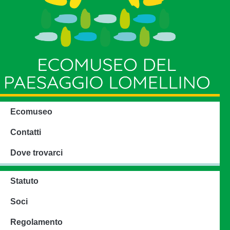
Ecomuseo
Contatti
Dove trovarci
Statuto
Soci
Regolamento