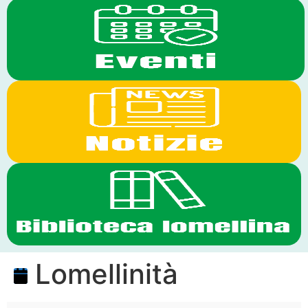
Lomellinità