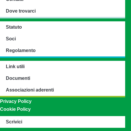
Dove trovarci
Statuto
Soci
Regolamento
Link utili
Documenti
Associazioni aderenti
Privacy Policy
Cookie Policy
Scrivici