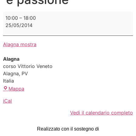
10:00
–
18:00
25/05/2014
Alagna mostra
Alagna
corso Vittorio Veneto
Alagna
,
PV
Italia
Mappa
iCal
Vedi il calendario completo
Realizzato con il sostegno di