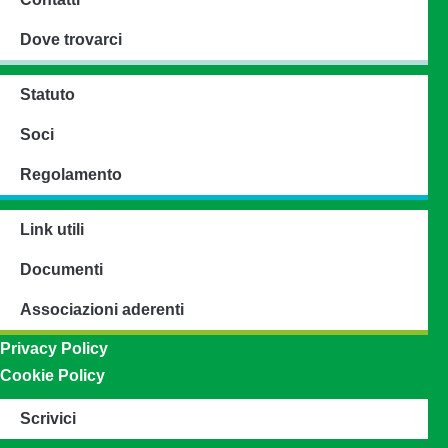
Dove trovarci
Statuto
Soci
Regolamento
Link utili
Documenti
Associazioni aderenti
Privacy Policy
Cookie Policy
Scrivici