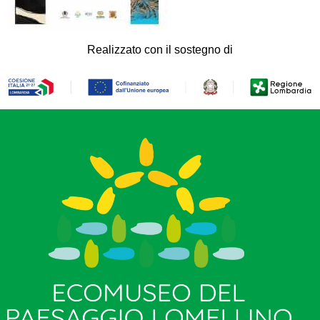
Realizzato con il sostegno di