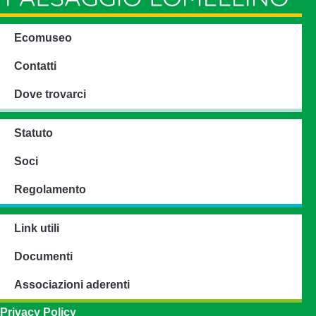
Ecomuseo
Contatti
Dove trovarci
Statuto
Soci
Regolamento
Link utili
Documenti
Associazioni aderenti
Privacy Policy