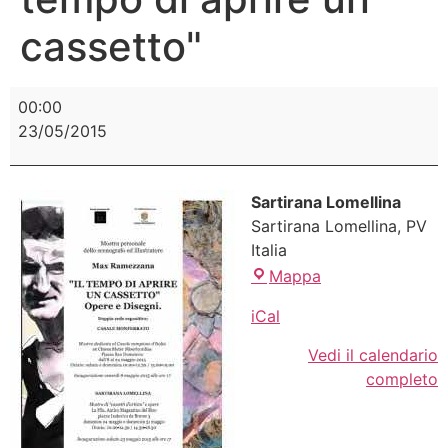
cassetto"
00:00
23/05/2015
Sartirana Lomellina
Sartirana Lomellina
,
PV
Italia
Mappa
iCal
Vedi il calendario
completo