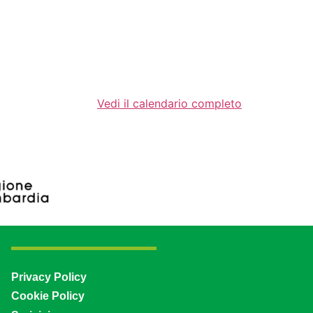
Vedi il calendario completo
Privacy Policy
Cookie Policy