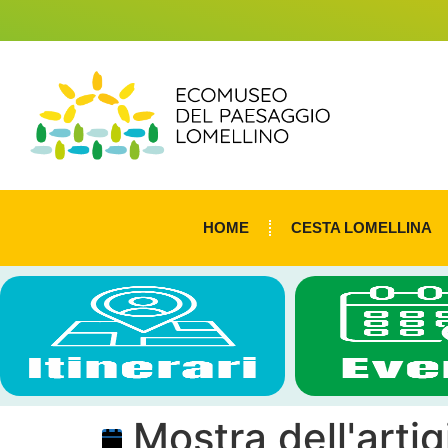
HOME
CESTA LOMELLINA
Mostra dell'arti