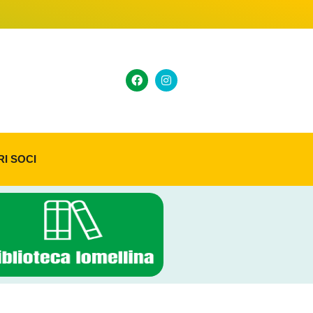
RI SOCI