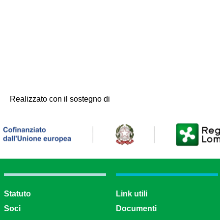
Realizzato con il sostegno di
Statuto
Link utili
Soci
Documenti