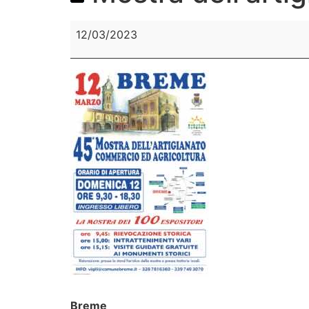
12/03/2023
Breme