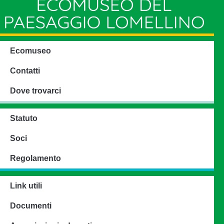
Ecomuseo
Contatti
Dove trovarci
Statuto
Soci
Regolamento
Link utili
Documenti