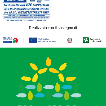
Realizzato con il sostegno di