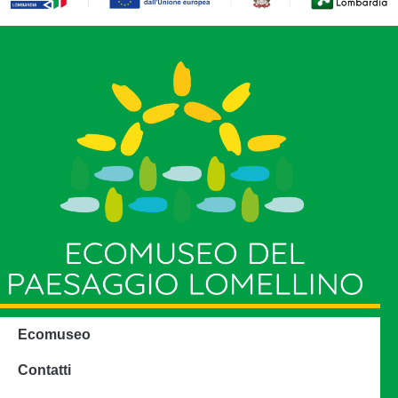
Ecomuseo
Contatti