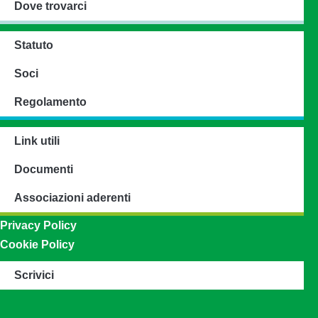
Dove trovarci
Statuto
Soci
Regolamento
Link utili
Documenti
Associazioni aderenti
Privacy Policy
Cookie Policy
Scrivici