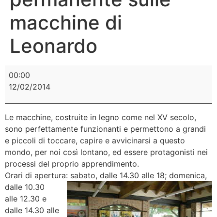
macchine di
Leonardo
00:00
12/02/2014
Le macchine, costruite in legno come nel XV secolo,
sono perfettamente funzionanti e permettono a grandi
e piccoli di toccare, capire e avvicinarsi a questo
mondo, per noi così lontano, ed essere protagonisti nei
processi del proprio apprendimento.
Orari di apertura:
sabato, dalle 14.30 alle 18; domenica,
dalle 10.30
alle 12.30 e
dalle 14.30 alle