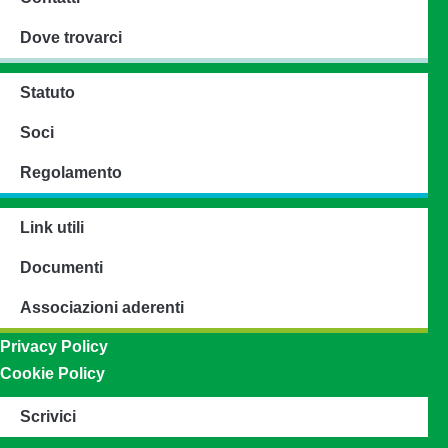
Dove trovarci
Statuto
Soci
Regolamento
Link utili
Documenti
Associazioni aderenti
Privacy Policy
Cookie Policy
Scrivici