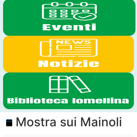
Mostra sui Mainoli