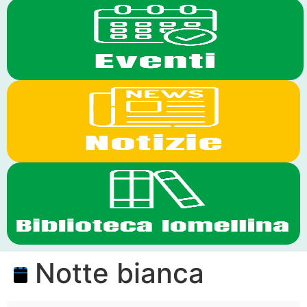
Notte bianca