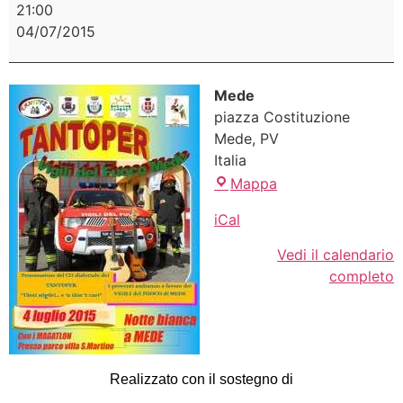
21:00
04/07/2015
Mede
piazza Costituzione
Mede
,
PV
Italia
Mappa
iCal
Vedi il calendario
completo
Realizzato con il sostegno di