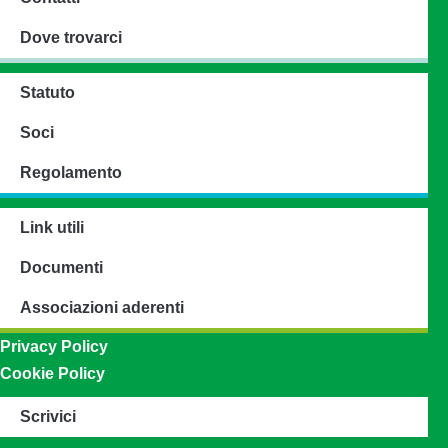
Dove trovarci
Statuto
Soci
Regolamento
Link utili
Documenti
Associazioni aderenti
Privacy Policy
Cookie Policy
Scrivici