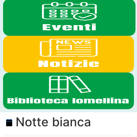
Notte bianca