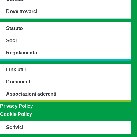
Dove trovarci
Statuto
Soci
Regolamento
Link utili
Documenti
Associazioni aderenti
Privacy Policy
Cookie Policy
Scrivici