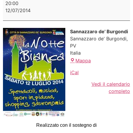
20:00
12/07/2014
Sannazzaro de' Burgondi
Sannazzaro de' Burgondi
,
PV
Italia
Mappa
iCal
Vedi il calendario
completo
Realizzato con il sostegno di