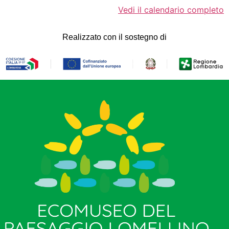
Vedi il calendario completo
Realizzato con il sostegno di