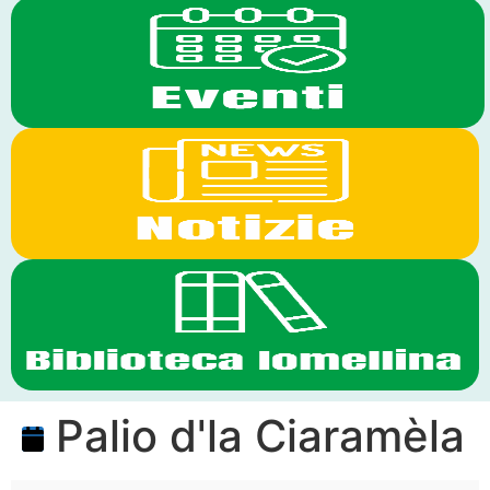
Palio d'la Ciaramèla