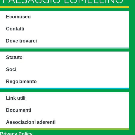
Ecomuseo
Contatti
Dove trovarci
Statuto
Soci
Regolamento
Link utili
Documenti
Associazioni aderenti
Privacy Policy