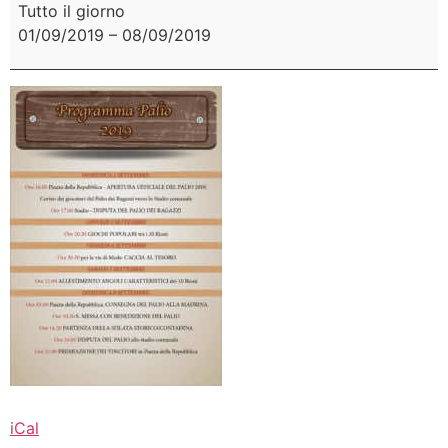
Tutto il giorno
01/09/2019
–
08/09/2019
iCal